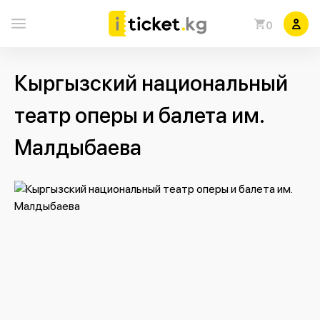
0
Кыргызский национальный
театр оперы и балета им.
Малдыбаева