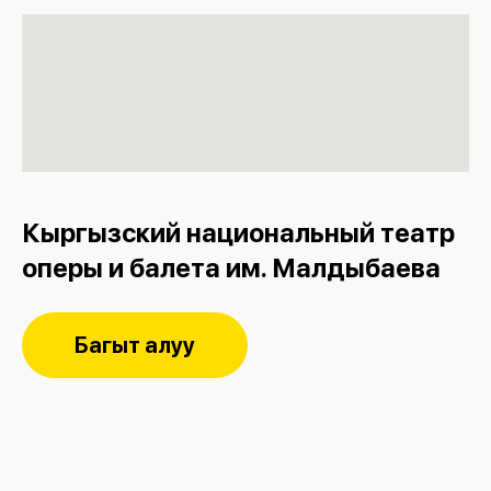
Кыргызский национальный театр
оперы и балета им. Малдыбаева
Багыт алуу