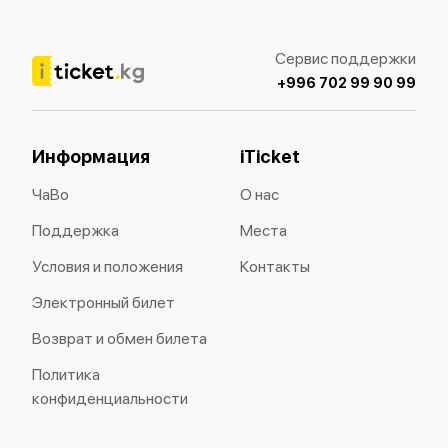
Сервис поддержки
+996 702 99 90 99
Информация
iTicket
ЧаВо
О нас
Поддержка
Места
Условия и положения
Контакты
Электронный билет
Возврат и обмен билета
Политика
конфиденциальности