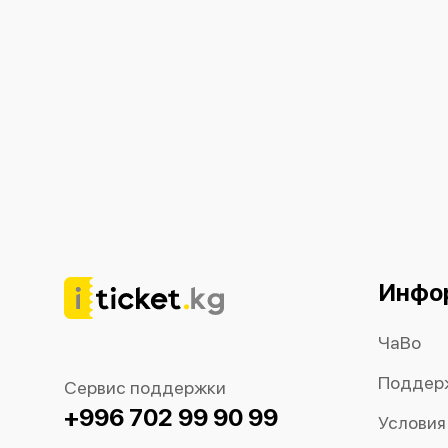
Инфо
ЧаВо
Поддер
Сервис поддержки
+996 702 99 90 99
Условия