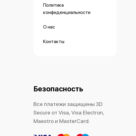
Политика
конфиденциальности
О нас
Контакты
Безопасность
Все платежи защищены 3D
Secure от Visa, Visa Electron,
Maestro и MasterCard.