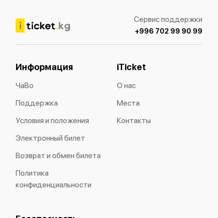
Сервис поддержки
+996 702 99 90 99
Информация
iTicket
ЧаВо
О нас
Поддержка
Места
Условия и положения
Контакты
Электронный билет
Возврат и обмен билета
Политика
конфиденциальности