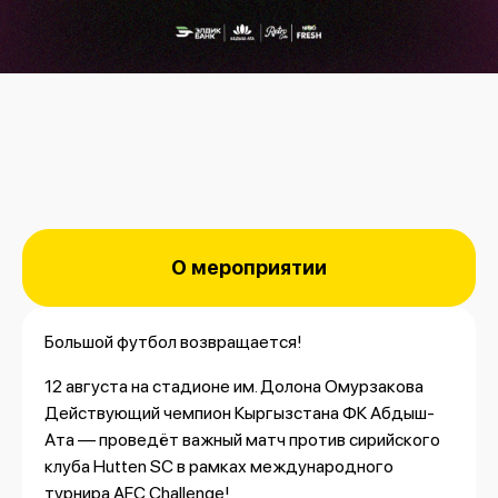
О мероприятии
Большой футбол возвращается!
12 августа на стадионе им. Долона Омурзакова
Действующий чемпион Кыргызстана ФК Абдыш-
Ата — проведёт важный матч против сирийского
клуба Hutten SC в рамках международного
турнира AFC Challenge!