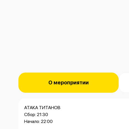
О мероприятии
АТАКА ТИТАНОВ
Сбор: 21:30
Начало: 22:00