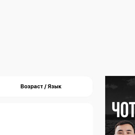
Возраст / Язык