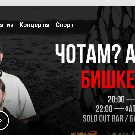
ытия
Концерты
Спорт