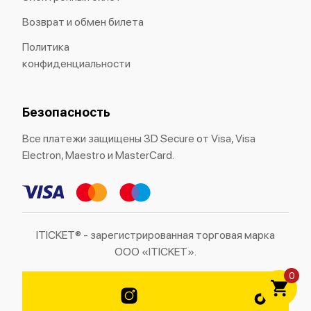
Возврат и обмен билета
Политика
конфиденциальности
Безопасность
Все платежи защищены 3D Secure от Visa, Visa
Electron, Maestro и MasterCard.
ITICKET® - зарегистрированная торговая марка
ООО «ITICKET».
0