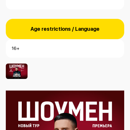
Age restrictions / Language
16+