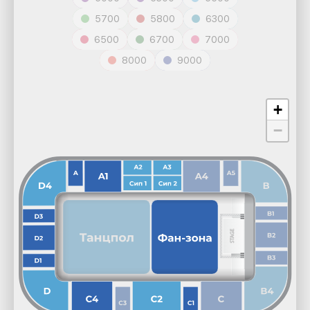
5700
5800
6300
6500
6700
7000
8000
9000
+
−