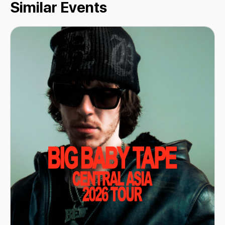
Similar Events