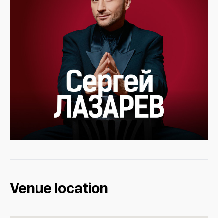
Venue location