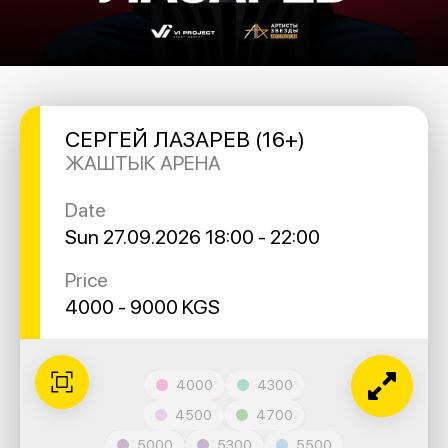
СЕРГЕЙ ЛАЗАРЕВ (16+)
ЖАШТЫК АРЕНА
Date
Sun 27.09.2026 18:00 - 22:00
Price
4000 - 9000 KGS
4000
4300
4500
4700
5000
5300
5500